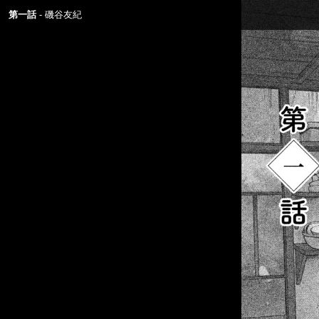
第一話
磯谷友紀