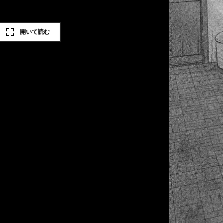
開いて読む