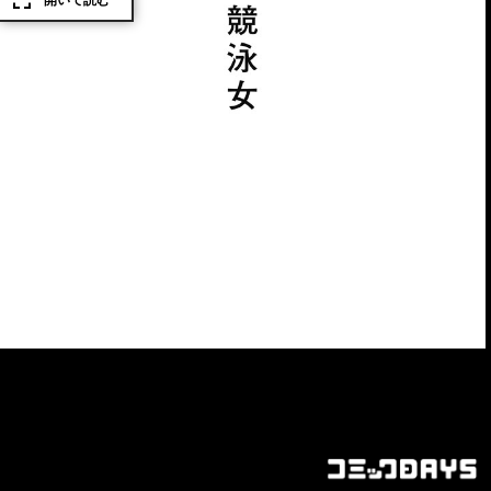
開いて読む