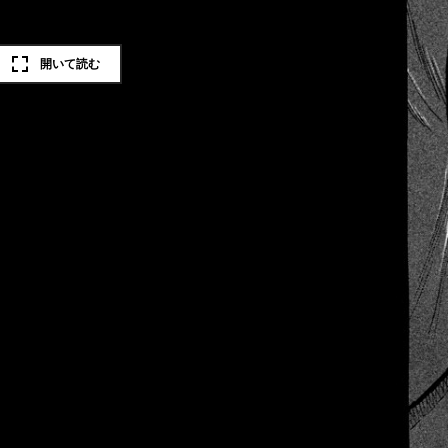
開いて読む