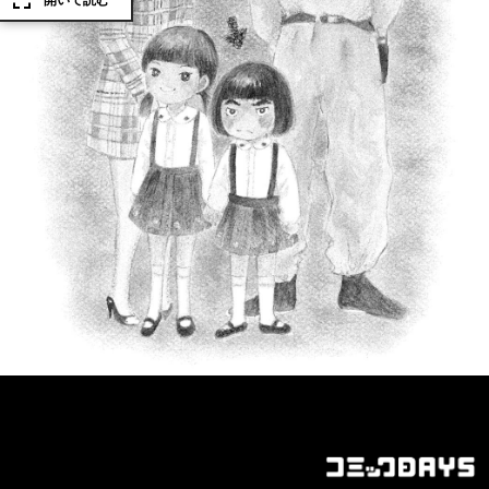
開いて読む