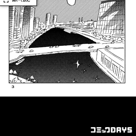
開いて読む