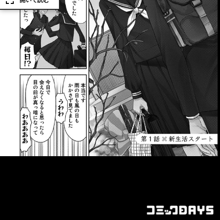
開いて読む