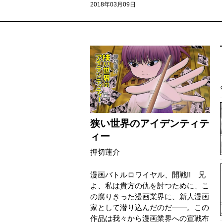
2018年03月09日
狭い世界のアイデンティテ
ィー
押切蓮介
漫画バトルロワイヤル、開戦!! 兄
よ、私は貴方の仇を討つために、こ
の腐りきった漫画業界に、新人漫画
家として潜り込んだのだ——。この
作品は我々から漫画業界への宣戦布