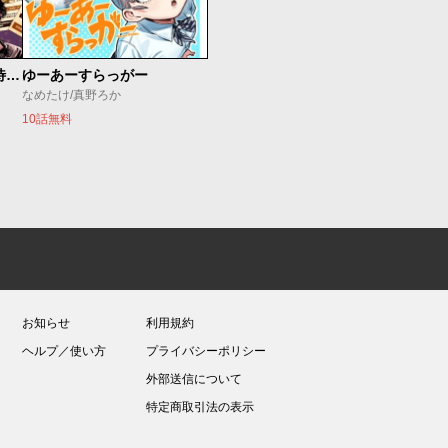
今夜もシリアルキラーと待ち合わせ
ゆーあーすらっがー
なめたけ/真野ろか
10話無料
お知らせ
利用規約
ヘルプ／使い方
プライバシーポリシー
外部送信について
特定商取引法の表示