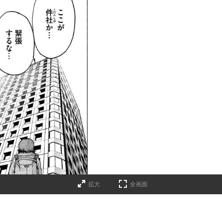
拡大
全画面