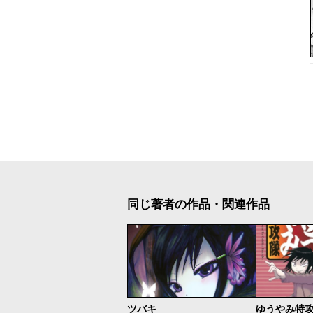
同じ著者の作品・関連作品
ツバキ
ゆうやみ特