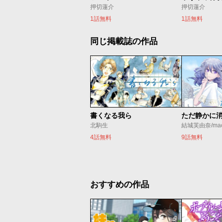
押切蓮介
押切蓮介
1話無料
1話無料
同じ掲載誌の作品
書くなる我ら
北駒生
結城芙由奈/ma
4話無料
9話無料
おすすめの作品