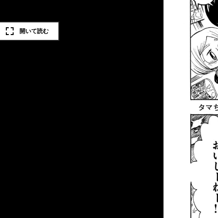
開いて読む