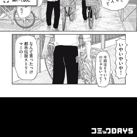
開いて読む