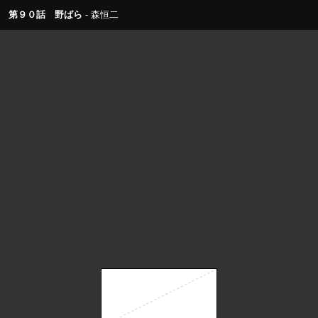
第９０話 野ばら
森恒二