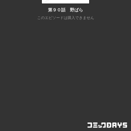
第９０話 野ばら
このエピソードは購入できません