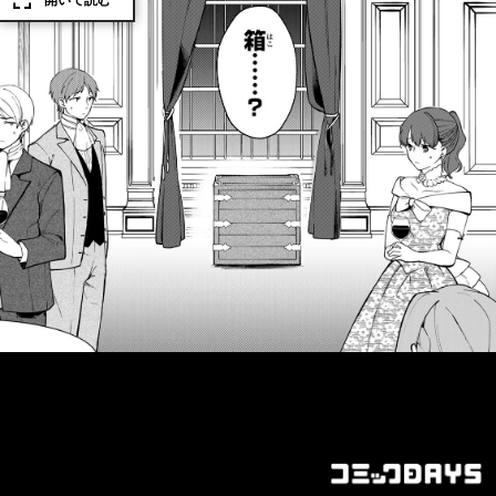
開いて読む