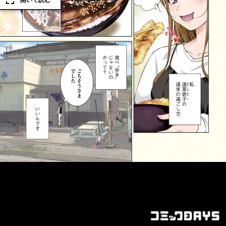
開いて読む