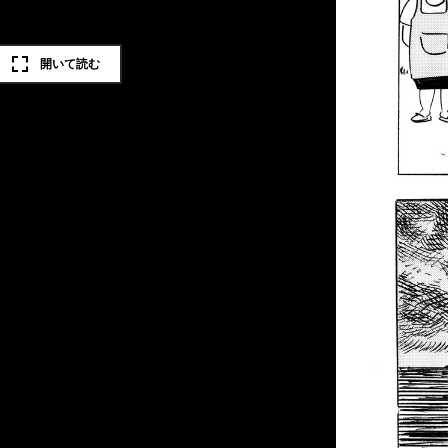
開いて読む