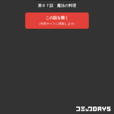
第６７話 魔法の料理
この話を開く
（外部サイトに移動します）