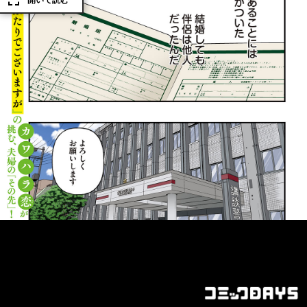
開いて読む