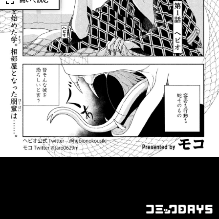
開いて読む