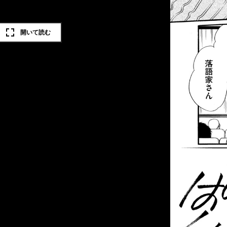
開いて読む