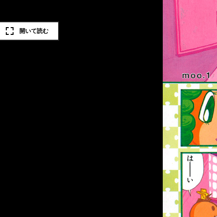
開いて読む