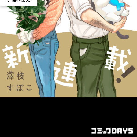
開いて読む