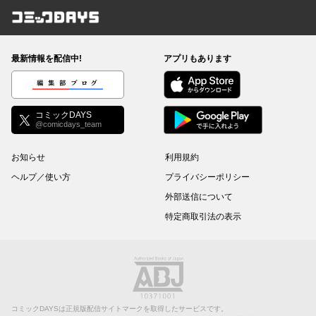
コミックDAYS
最新情報を配信中!
アプリもあります
編集部ブログ
コミックDAYS
@comicdays_team
お知らせ
利用規約
ヘルプ／使い方
プライバシーポリシー
外部送信について
特定商取引法の表示
コミックDAYSは正規版配信サイトマークを取得したサービスです。