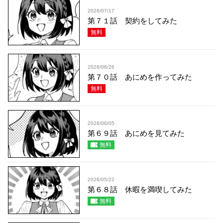
2026/07/17
第７１話 契約をしてみた
無料
2026/06/26
第７０話 あにめを作ってみた
無料
2026/06/05
第６９話 あにめを見てみた
無料
2026/05/22
第６８話 休暇を満喫してみた
無料