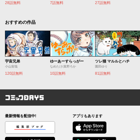
28話無料
7話無料
27話無料
おすすめの作品
宇宙兄弟
ゆーあーすらっがー
ツレ猫 マルルとハチ
小山宙哉
なめたけ/真野ろか
園田ゆり
120話無料
10話無料
81話無料
コミックDAYS
最新情報を配信中!
アプリもあります
編集部ブログ