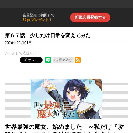
会員登録（初回）で
新規会員登録する
50pt プレゼント！
第６７話 少しだけ日常を変えてみた
2026年05月01日
シェアして応援しよう！
RSSフィード
ポスト
埋め込む
世界最強の魔女、始めました ～私だけ『攻