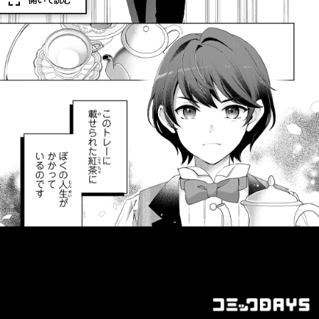
開いて読む