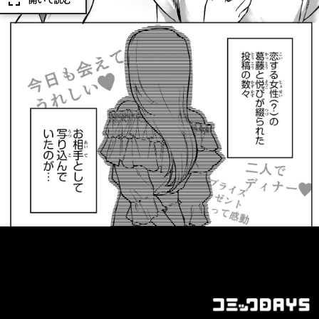
開いて読む