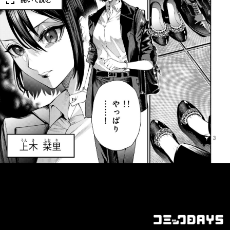
開いて読む