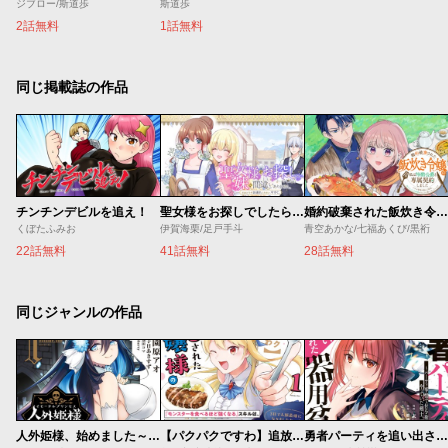
ジブロー/斯道歩
斯道歩
2話無料
1話無料
同じ掲載誌の作品
チンチンデビルを追え！
聖女様をお探しでしたら妹で間違いありません。さあどうぞお連れください、今すぐ。
婚約破棄された飯炊き令嬢の私は冷酷公爵と専属契約しました～ですが胃袋を掴んだ結果、冷たかった公爵様がどんどん優しくなっています～
くぼたふみお
伊賀海栗/足戸手斗
青空あかな/七福あくび/黒裄
22話無料
41話無料
28話無料
同じジャンルの作品
人外姫様、始めました～Ｆｒｅｅ Ｌｉｆｅ Ｆａｎｔａｓｙ Ｏｎｌｉｎｅ～
【パクパクですわ】追放されたお嬢様の『モンスターを食べるほど強くなる』スキルは、１食で１レベルアップする前代未聞の最強スキルでした。３日で人類最強になりましたわ～！
勇者パーティを追い出された器用貧乏 ～パーティ事情で付与術士をやっていた剣士、万能へと至る～