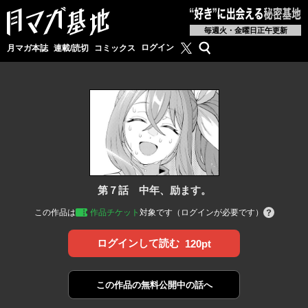
毎週火・金曜日正午更新
月マガ基地公式X
検索
ログイン
月マガ本誌
連載/読切
コミックス
第７話 中年、励ます。
この作品は
作品チケット
対象です（ログインが必要です）
ログインして読む
120pt
この作品の
無料公開中の話へ