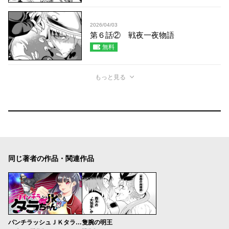
2026/04/03
第６話② 戦夜一夜物語
無料
もっと見る
同じ著者の作品・関連作品
パンチラッシュＪＫタラちゃん
隻腕の明王