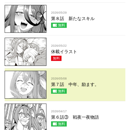
2026/05/29
第８話 新たなスキル
無料
2026/05/22
休載イラスト
無料
2026/05/08
第７話 中年、励ます。
無料
2026/04/17
第６話③ 戦夜一夜物語
無料