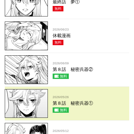
最終話 夢①
無料
2026/06/23
休載漫画
無料
2026/06/09
第８話 秘密兵器②
無料
2026/05/26
第８話 秘密兵器①
無料
2026/05/12