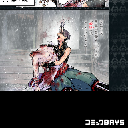
開いて読む