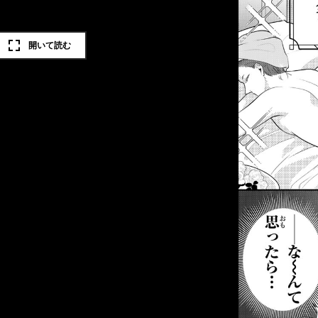
開いて読む