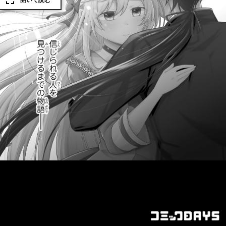
開いて読む