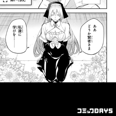
開いて読む