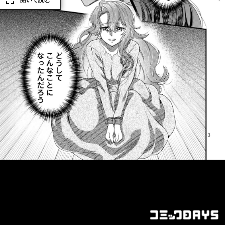
開いて読む