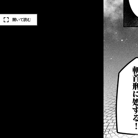
開いて読む