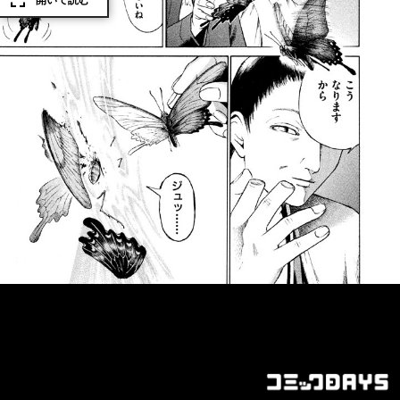
開いて読む