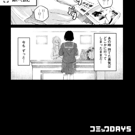
開いて読む