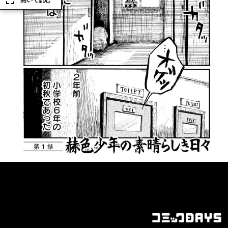
開いて読む