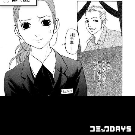
開いて読む