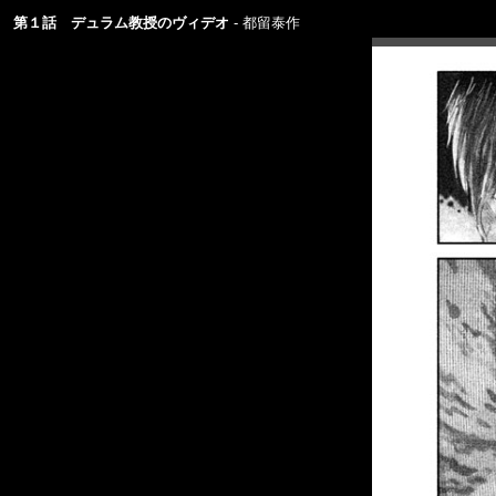
第１話 デュラム教授のヴィデオ
都留泰作