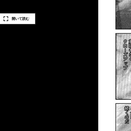
開いて読む