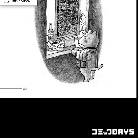
開いて読む